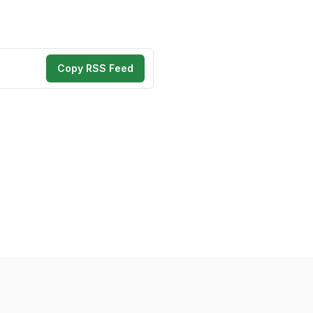
Copy RSS Feed